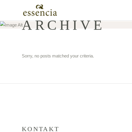
ARCHIVE
Sorry, no posts matched your criteria.
KONTAKT