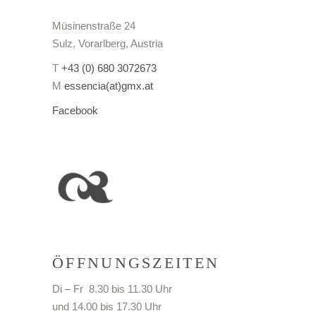
Müsinenstraße 24
Sulz, Vorarlberg, Austria
T
+43 (0) 680 3072673
M
essencia(at)gmx.at
Facebook
ÖFFNUNGSZEITEN
Di – Fr 8.30 bis 11.30 Uhr
und 14.00 bis 17.30 Uhr