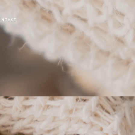
ONTAKT