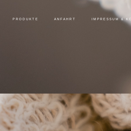
PRODUKTE
ANFAHRT
IMPRESSUM & K